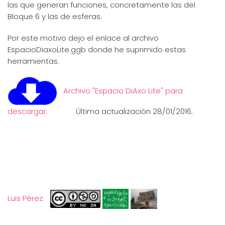
las que generan funciones, concretamente las del
Bloque 6 y las de esferas.
Por este motivo dejo el enlace al archivo
EspacioDiaxoLite.ggb donde he suprimido estas
herramientas.
Archivo "Espacio DiAxo Lite" para
descargar.
Última actualización 28/01/2016.
Luis Pérez.