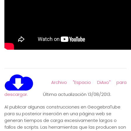
Archivo "Espacio DiAxo" para
descargar.
Última actualización 13/08/2013.
Al publicar algunas construcciones en GeogebraTube
para su posterior inserción en una página web se
generan tiempos de carga excesivamente largos o
fallos de scripts. Las herramientas que las producen son