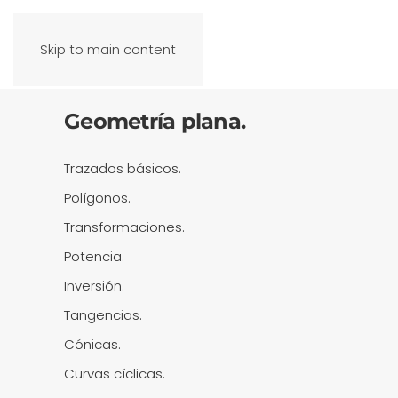
Skip to main content
Geometría plana.
Trazados básicos.
Polígonos.
Transformaciones.
Potencia.
Inversión.
Tangencias.
Cónicas.
Curvas cíclicas.