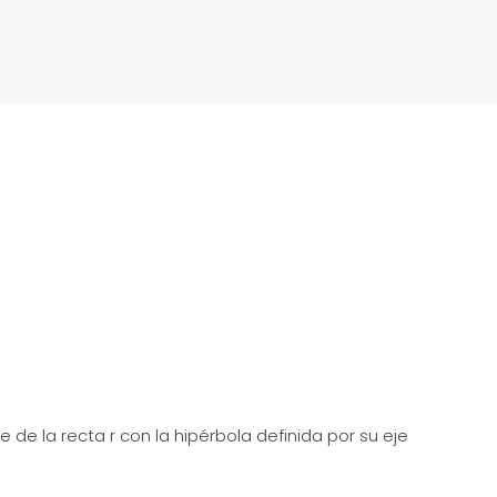
 de la recta r con la hipérbola definida por su eje