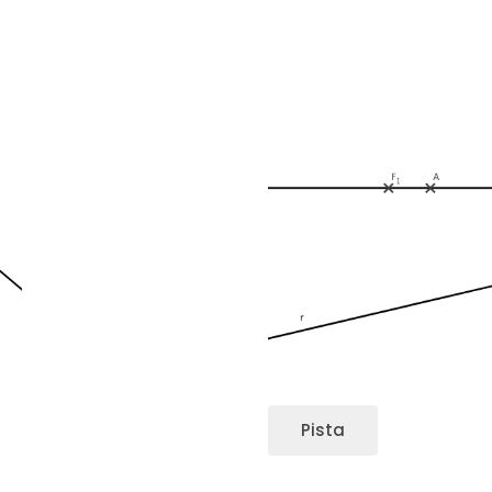
Pista