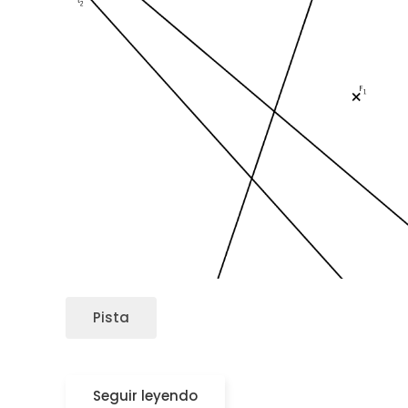
Pista
Seguir leyendo