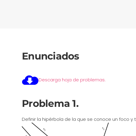
Enunciados
Descarga hoja de problemas.
Problema 1.
Definir la hipérbola de la que se conoce un foco y 