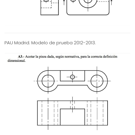
PAU Madrid. Modelo de prueba 2012-2013.