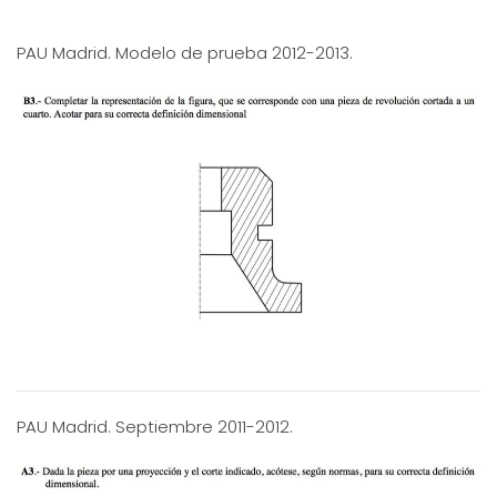
PAU Madrid. Modelo de prueba 2012-2013.
PAU Madrid. Septiembre 2011-2012.