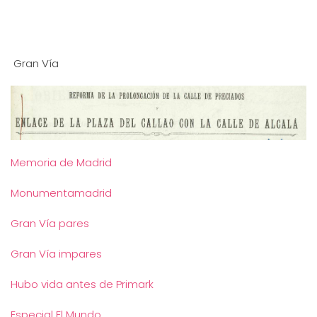
Gran Vía
Memoria de Madrid
Monumentamadrid
Gran Vía pares
Gran Vía impares
Hubo vida antes de Primark
Especial El Mundo