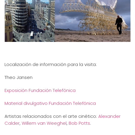
Localización de información para la visita:
Theo Jansen
Exposición Fundación Telefónica
Material divulgativo Fundación Telefónica
Artistas relacionados con el arte cinético:
Alexander
Calder
,
Willem van Weeghel
,
Bob Potts
.