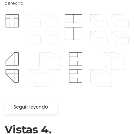
derecha.
Seguir leyendo
Vistas 4.