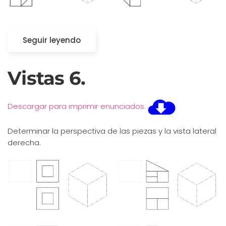
Seguir leyendo
Vistas 6.
Descargar para imprimir enunciados.
Determinar la perspectiva de las piezas y la vista lateral
derecha.