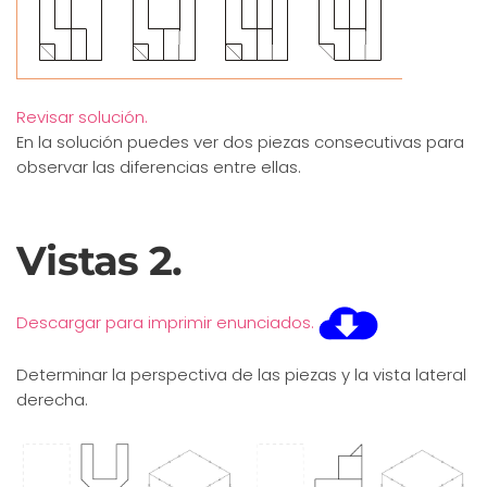
Revisar solución.
En la solución puedes ver dos piezas consecutivas para
observar las diferencias entre ellas.
Vistas 2.
Descargar para imprimir enunciados.
Determinar la perspectiva de las piezas y la vista lateral
derecha.