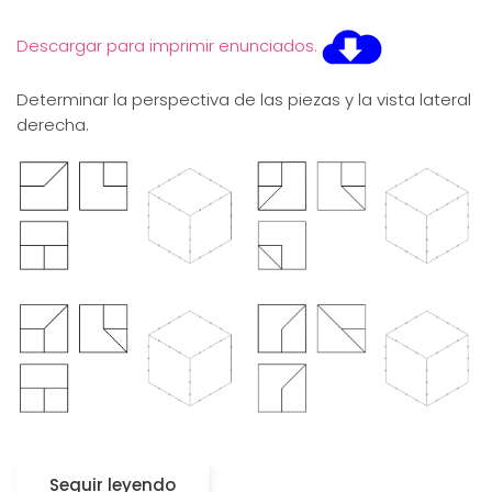
Descargar para imprimir enunciados.
Determinar la perspectiva de las piezas y la vista lateral
derecha.
Seguir leyendo