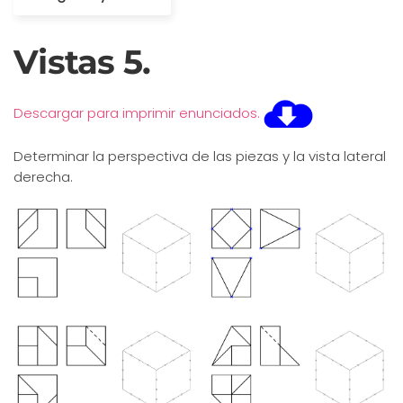
Vistas 5.
Descargar para imprimir enunciados.
Determinar la perspectiva de las piezas y la vista lateral
derecha.