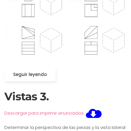
Seguir leyendo
Vistas 3.
Descargar para imprimir enunciados.
Determinar la perspectiva de las piezas y la vista lateral