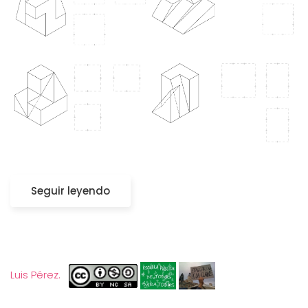
Seguir leyendo
Luis Pérez.