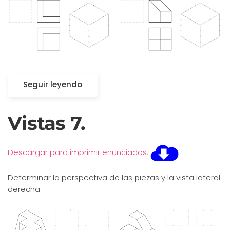
Seguir leyendo
Vistas 7.
Descargar para imprimir enunciados.
Determinar la perspectiva de las piezas y la vista lateral
derecha.