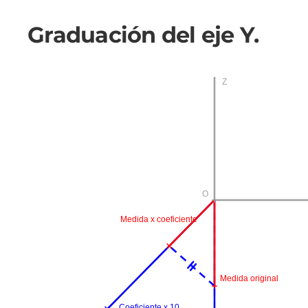
Graduación del eje Y.