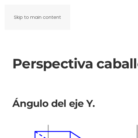
Skip to main content
Perspectiva caball
Ángulo del eje Y.