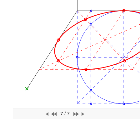
7 / 7