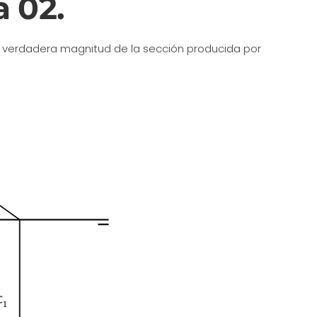
 02.
y verdadera magnitud de la sección producida por