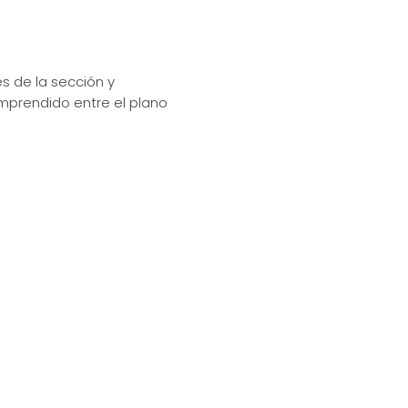
es de la sección y
mprendido entre el plano