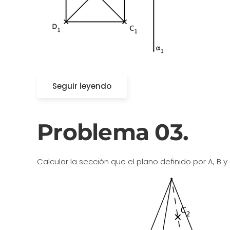
Seguir leyendo
Problema 03.
Calcular la sección que el plano definido por A, B 