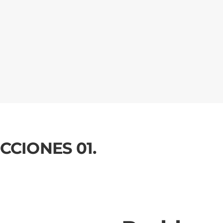
CIONES 01.