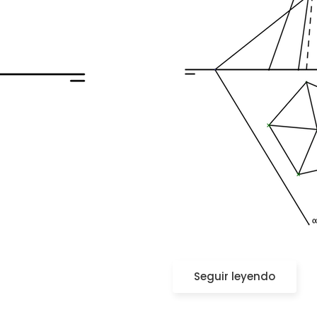
Seguir leyendo