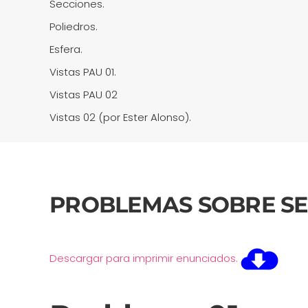
Secciones.
Poliedros.
Esfera.
Vistas PAU 01.
Vistas PAU 02
Vistas 02 (por Ester Alonso).
PROBLEMAS SOBRE SEC
Descargar para imprimir enunciados.