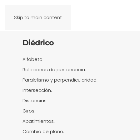
Skip to main content
Diédrico
Alfabeto.
Relaciones de pertenencia.
Paralelismo y perpendicularidad.
Intersección.
Distancias.
Giros.
Abatimientos.
Cambio de plano.