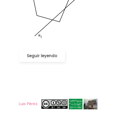
Seguir leyendo
Luis Pérez.