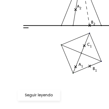
Seguir leyendo