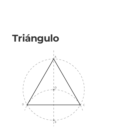
Triángulo