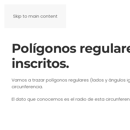
Skip to main content
Polígonos regular
inscritos.
Vamos a trazar polígonos regulares (lados y ángulos ig
circunferencia.
El dato que conocemos es el radio de esta circunferen