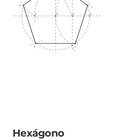
Hexágono