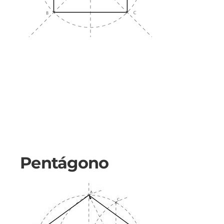
Pentágono