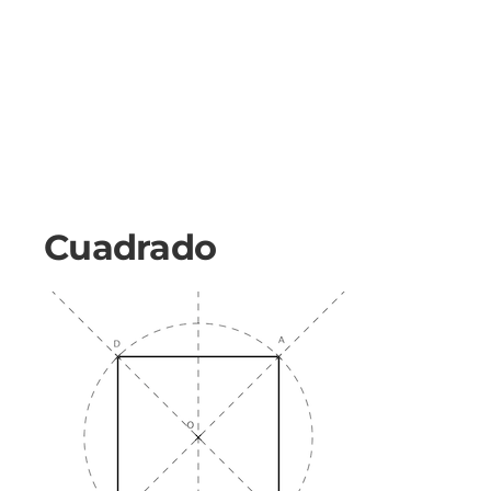
Cuadrado