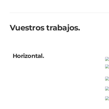
Vuestros trabajos.
Horizontal.