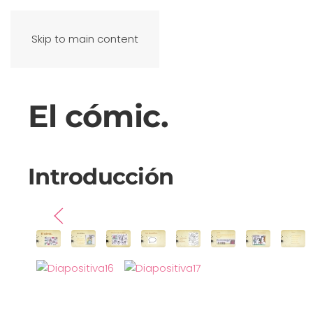
Skip to main content
El cómic.
Introducción