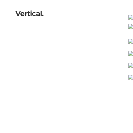
Vertical.