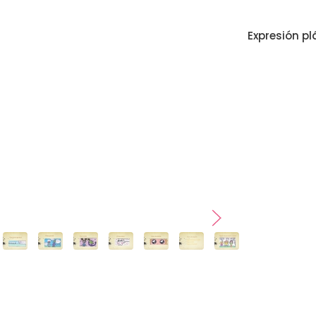
Expresión pl