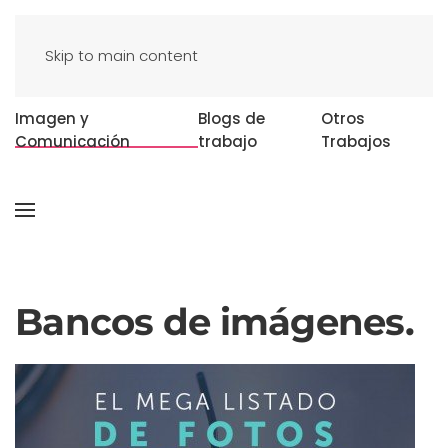
Skip to main content
Imagen y
Blogs de
Otros
Comunicación
trabajo
Trabajos
Bancos de imágenes.