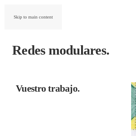
Skip to main content
Redes modulares.
Vuestro trabajo.