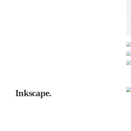
Inkscape.