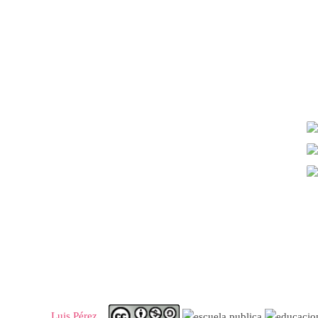
Luis Pérez.