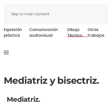
Skip to main content
Expresión
Comunicación
Dibujo
Otros
plástica
audiovisual
Técnico
trabajos
Mediatriz y bisectriz.
Mediatriz.