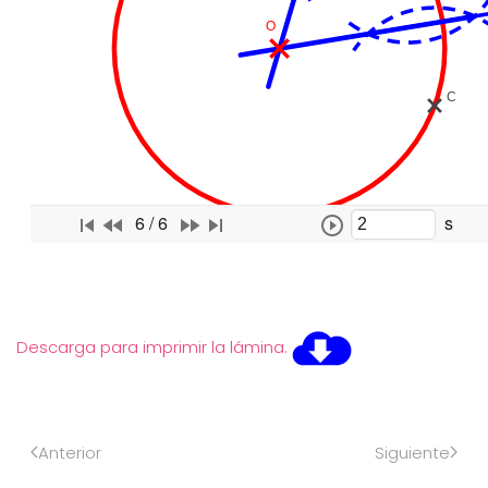
Descarga para imprimir la lámina.
Anterior
Siguiente