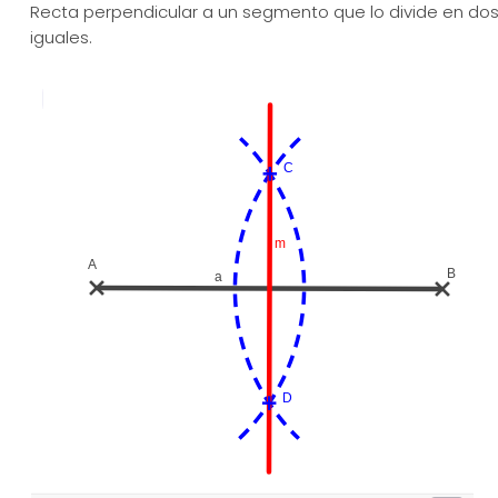
Recta perpendicular a un segmento que lo divide en dos
iguales.