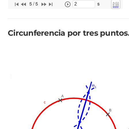
Circunferencia por tres puntos